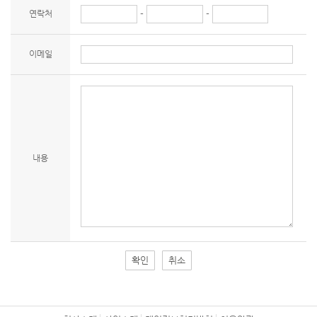
연락처
-
-
이메일
내용
확인
취소