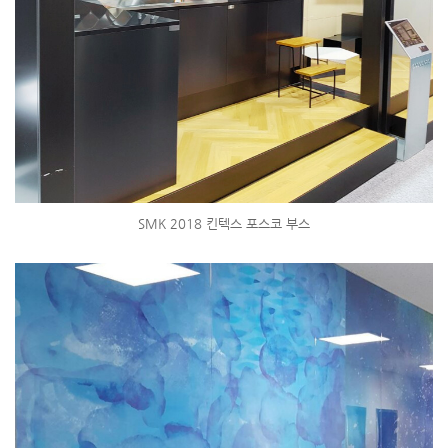
SMK 2018 킨텍스 포스코 부스