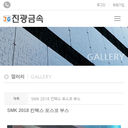
로그인
회원가입
GALLERY
갤러리
GALLERY
제목
SMK 2018 킨텍스 포스코 부스
SMK 2018 킨텍스 포스코 부스