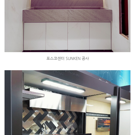
포스코센터 SUNKEN 공사