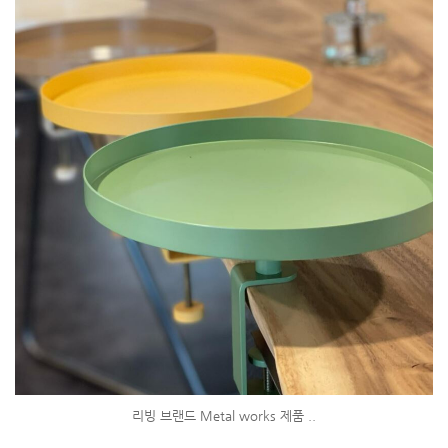
리빙 브랜드 Metal works 제품 ..