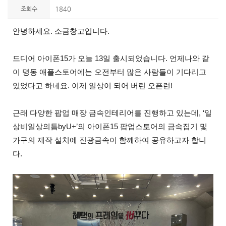
조회수
1840
안녕하세요. 소금창고입니다.
드디어 아이폰15가 오늘 13일 출시되었습니다. 언제나와 같
이 명동 애플스토어에는 오전부터 많은 사람들이 기다리고
있었다고 하네요. 이제 일상이 되어 버린 오픈런!
근래 다양한 팝업 매장 금속인테리어를 진행하고 있는데, ‘일
상비일상의틈byU+’의 아이폰15 팝업스토어의 금속집기 및
가구의 제작 설치에 진광금속이 함께하여 공유하고자 합니
다.