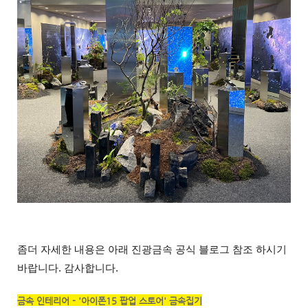
좀더 자세한 내용은 아래 진광금속 공식 블로그 참조 하시기
바랍니다. 감사합니다.
금속 인테리어 - '아이폰15 팝업 스토어' 금속집기