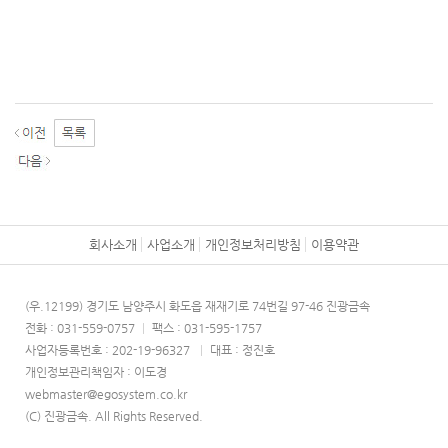
회사소개
사업소개
개인정보처리방침
이용약관
(우.12199) 경기도 남양주시 화도읍 재재기로 74번길 97-46 진광금속
전화 : 031-559-0757
|
팩스 : 031-595-1757
사업자등록번호 : 202-19-96327
|
대표 : 정진호
개인정보관리책임자 : 이도경
webmaster@egosystem.co.kr
(C) 진광금속. All Rights Reserved.