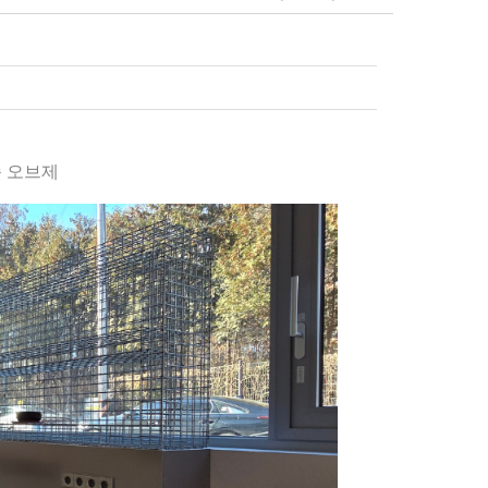
금속 오브제