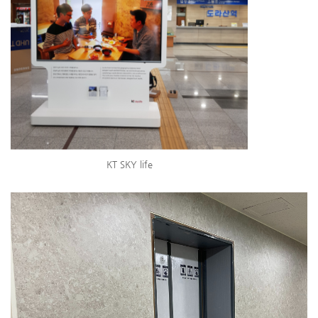
KT SKY life